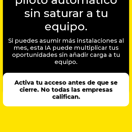
sin saturar a tu
equipo.
Si puedes asumir más instalaciones al
mes, esta IA puede multiplicar tus
oportunidades sin añadir carga a tu
equipo.
Activa tu acceso antes de que se
cierre. No todas las empresas
califican.