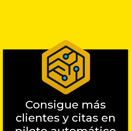
Consigue más
clientes y citas en
piloto automático